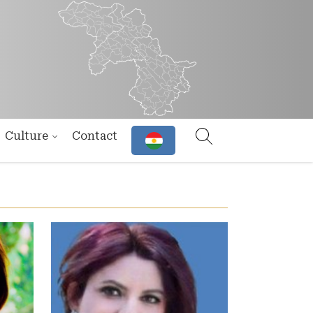
Culture
Contact