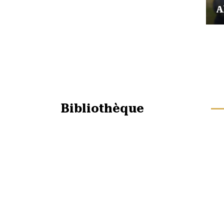
A
Bibliothèque