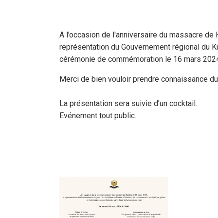
A l’occasion de l'anniversaire du massacre de 
représentation du Gouvernement régional du Kur
cérémonie de commémoration le 16 mars 202
Merci de bien vouloir prendre connaissance 
La présentation sera suivie d’un cocktail.
Evénement tout public.