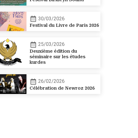
30/03/2026
Festival du Livre de Paris 2026
25/03/2026
Deuxième édition du
séminaire sur les études
kurdes
26/02/2026
Célébration de Newroz 2026