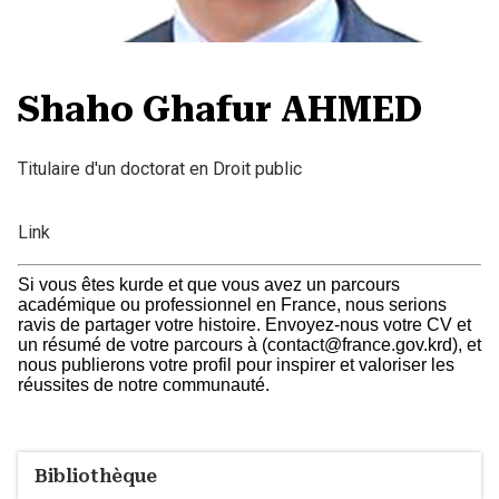
Shaho Ghafur AHMED
Titulaire d'un doctorat en Droit public
Link
Si vous êtes kurde et que vous avez un parcours
académique ou professionnel en France, nous serions
ravis de partager votre histoire. Envoyez-nous votre CV et
un résumé de votre parcours à (contact@france.gov.krd), et
nous publierons votre profil pour inspirer et valoriser les
réussites de notre communauté.
Bibliothèque