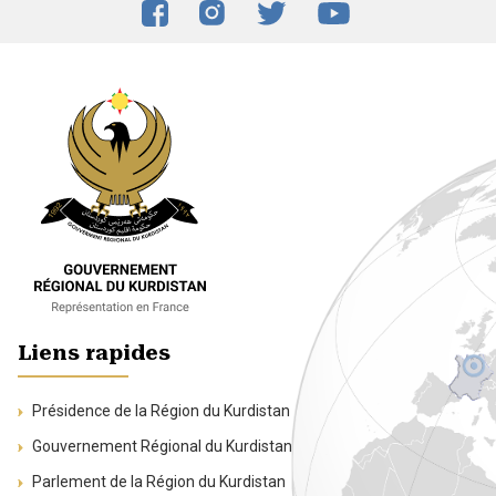
Liens rapides
Présidence de la Région du Kurdistan
Gouvernement Régional du Kurdistan
Parlement de la Région du Kurdistan