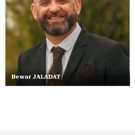
Bewar JALADAT