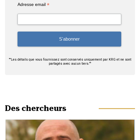
*
Adresse email
""Les détails que vous fournissez sont conservés uniquement par KRG et ne sont
partagés avec aucun tiers.""
Des chercheurs