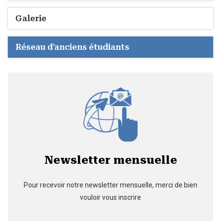
Galerie
Réseau d'anciens étudiants
Newsletter mensuelle
Pour recevoir notre newsletter mensuelle, merci de bien
vouloir vous inscrire