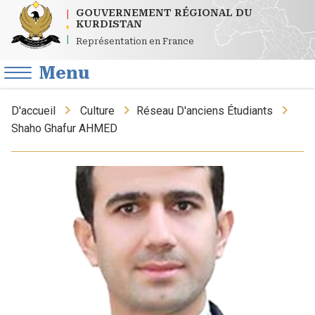
GOUVERNEMENT RÉGIONAL DU
KURDISTAN
Représentation en France
Menu
D'accueil
Culture
Réseau D'anciens Étudiants
Shaho Ghafur AHMED