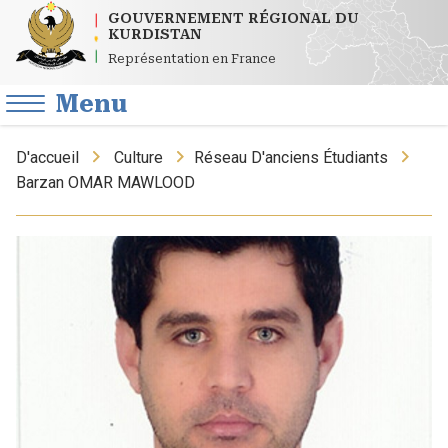
GOUVERNEMENT RÉGIONAL DU
KURDISTAN
Représentation en France
Menu
D'accueil
Culture
Réseau D'anciens Étudiants
Barzan OMAR MAWLOOD