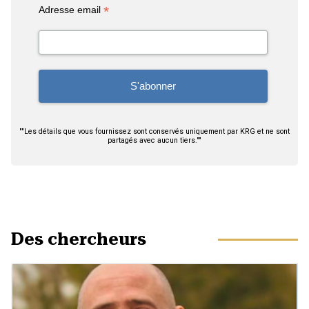
*
Adresse email
""Les détails que vous fournissez sont conservés uniquement par KRG et ne sont
partagés avec aucun tiers.""
Des chercheurs