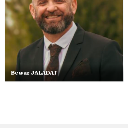
Bewar JALADAT