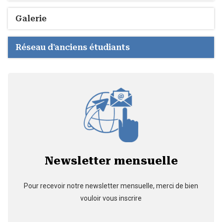
Galerie
Réseau d'anciens étudiants
Newsletter mensuelle
Pour recevoir notre newsletter mensuelle, merci de bien
vouloir vous inscrire