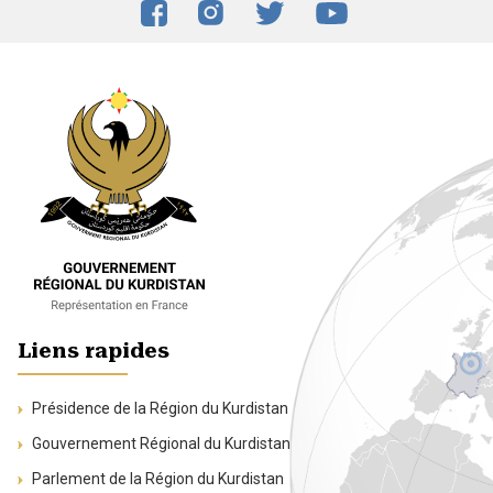
Liens rapides
Présidence de la Région du Kurdistan
Gouvernement Régional du Kurdistan
Parlement de la Région du Kurdistan