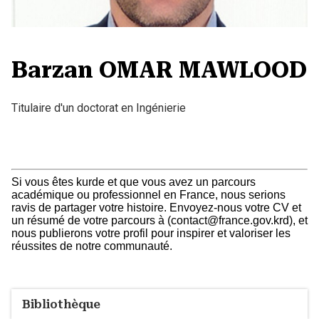
Barzan OMAR MAWLOOD
Titulaire d'un doctorat en Ingénierie
Si vous êtes kurde et que vous avez un parcours
académique ou professionnel en France, nous serions
ravis de partager votre histoire. Envoyez-nous votre CV et
un résumé de votre parcours à (contact@france.gov.krd), et
nous publierons votre profil pour inspirer et valoriser les
réussites de notre communauté.
Bibliothèque