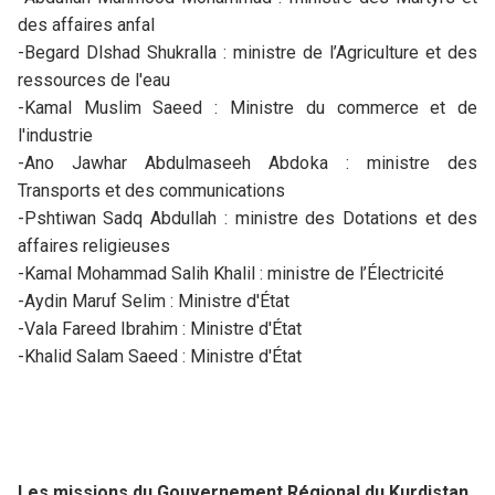
des affaires anfal
-Begard Dlshad Shukralla : ministre de l’Agriculture et des
ressources de l'eau
-Kamal Muslim Saeed : Ministre du commerce et de
l'industrie
-Ano Jawhar Abdulmaseeh Abdoka : ministre des
Transports et des communications
-Pshtiwan Sadq Abdullah : ministre des Dotations et des
affaires religieuses
-Kamal Mohammad Salih Khalil : ministre de l’Électricité
-Aydin Maruf Selim : Ministre d'État
-Vala Fareed Ibrahim : Ministre d'État
-Khalid Salam Saeed : Ministre d'État
Les missions du Gouvernement Régional du Kurdistan