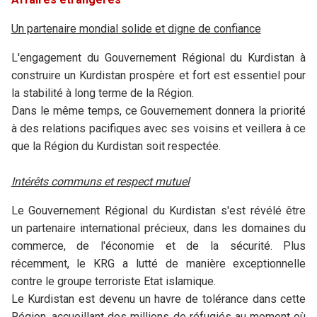
Un partenaire mondial solide et digne de confiance
L'engagement du Gouvernement Régional du Kurdistan à
construire un Kurdistan prospère et fort est essentiel pour
la stabilité à long terme de la Région.
Dans le même temps, ce Gouvernement donnera la priorité
à des relations pacifiques avec ses voisins et veillera à ce
que la Région du Kurdistan soit respectée.
Intérêts communs et respect mutuel
Le Gouvernement Régional du Kurdistan s'est révélé être
un partenaire international précieux, dans les domaines du
commerce, de l'économie et de la sécurité. Plus
récemment, le KRG a lutté de manière exceptionnelle
contre le groupe terroriste Etat islamique.
Le Kurdistan est devenu un havre de tolérance dans cette
Région, accueillant des millions de réfugiés au moment où