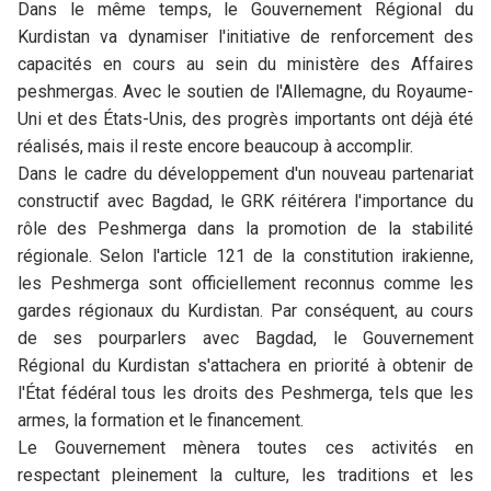
Dans le même temps, le Gouvernement Régional du
Kurdistan va dynamiser l'initiative de renforcement des
capacités en cours au sein du ministère des Affaires
peshmergas. Avec le soutien de l'Allemagne, du Royaume-
Uni et des États-Unis, des progrès importants ont déjà été
réalisés, mais il reste encore beaucoup à accomplir.
Dans le cadre du développement d'un nouveau partenariat
constructif avec Bagdad, le GRK réitérera l'importance du
rôle des Peshmerga dans la promotion de la stabilité
régionale. Selon l'article 121 de la constitution irakienne,
les Peshmerga sont officiellement reconnus comme les
gardes régionaux du Kurdistan. Par conséquent, au cours
de ses pourparlers avec Bagdad, le Gouvernement
Régional du Kurdistan s'attachera en priorité à obtenir de
l'État fédéral tous les droits des Peshmerga, tels que les
armes, la formation et le financement.
Le Gouvernement mènera toutes ces activités en
respectant pleinement la culture, les traditions et les