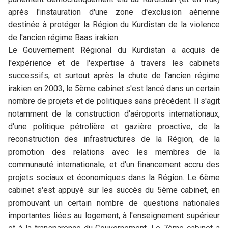
après l'instauration d'une zone d'exclusion aérienne
destinée à protéger la Région du Kurdistan de la violence
de l'ancien régime Baas irakien.
Le Gouvernement Régional du Kurdistan a acquis de
l'expérience et de l'expertise à travers les cabinets
successifs, et surtout après la chute de l'ancien régime
irakien en 2003, le 5ème cabinet s'est lancé dans un certain
nombre de projets et de politiques sans précédent. Il s'agit
notamment de la construction d'aéroports internationaux,
d'une politique pétrolière et gazière proactive, de la
reconstruction des infrastructures de la Région, de la
promotion des relations avec les membres de la
communauté internationale, et d'un financement accru des
projets sociaux et économiques dans la Région. Le 6ème
cabinet s'est appuyé sur les succès du 5ème cabinet, en
promouvant un certain nombre de questions nationales
importantes liées au logement, à l'enseignement supérieur