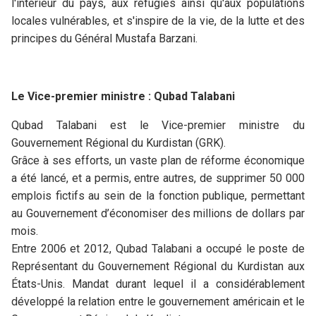
l'intérieur du pays, aux réfugiés ainsi qu'aux populations
locales vulnérables, et s'inspire de la vie, de la lutte et des
principes du Général Mustafa Barzani.
Le Vice-premier ministre : Qubad Talabani
Qubad Talabani est le Vice-premier ministre du
Gouvernement Régional du Kurdistan (GRK).
Grâce à ses efforts, un vaste plan de réforme économique
a été lancé, et a permis, entre autres, de supprimer 50 000
emplois fictifs au sein de la fonction publique, permettant
au Gouvernement d’économiser des millions de dollars par
mois.
Entre 2006 et 2012, Qubad Talabani a occupé le poste de
Représentant du Gouvernement Régional du Kurdistan aux
États-Unis. Mandat durant lequel il a considérablement
développé la relation entre le gouvernement américain et le