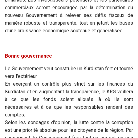
commerciaux seront encouragés par la détermination du
nouveau Gouvernement à relever ses défis fiscaux de
manière robuste et transparente, tout en jetant les bases
d'une croissance économique soutenue et généralisée.
Bonne gouvernance
Le Gouvernement veut construire un Kurdistan fort et tourné
vers l'extérieur.
En exerçant un contrôle plus strict sur les finances du
Kurdistan et en augmentant la transparence, le KRG veillera
à ce que les fonds soient alloués là où ils sont
nécessaires et à ce que les responsables rendent des
comptes.
Selon les sondages d'opinion, la lutte contre la corruption
est une priorité absolue pour les citoyens de la région. Par
conséquent, le Gouvernement fera tout ce qui est en son