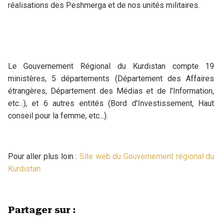
réalisations des Peshmerga et de nos unités militaires.
Le Gouvernement Régional du Kurdistan compte 19
ministères, 5 départements (Département des Affaires
étrangères, Département des Médias et de l'Information,
etc...), et 6 autres entités (Bord d'Investissement, Haut
conseil pour la femme, etc...).
Pour aller plus loin :
Site web du Gouvernement régional du
Kurdistan
Partager sur :