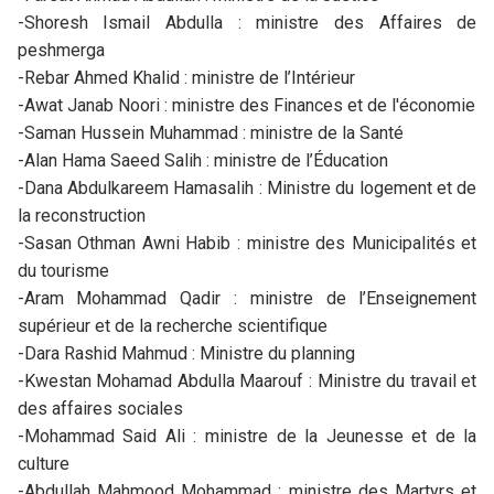
-Shoresh Ismail Abdulla : ministre des Affaires de
peshmerga
-Rebar Ahmed Khalid : ministre de l’Intérieur
-Awat Janab Noori : ministre des Finances et de l'économie
-Saman Hussein Muhammad : ministre de la Santé
-Alan Hama Saeed Salih : ministre de l’Éducation
-Dana Abdulkareem Hamasalih : Ministre du logement et de
la reconstruction
-Sasan Othman Awni Habib : ministre des Municipalités et
du tourisme
-Aram Mohammad Qadir : ministre de l’Enseignement
supérieur et de la recherche scientifique
-Dara Rashid Mahmud : Ministre du planning
-Kwestan Mohamad Abdulla Maarouf : Ministre du travail et
des affaires sociales
-Mohammad Said Ali : ministre de la Jeunesse et de la
culture
-Abdullah Mahmood Mohammad : ministre des Martyrs et