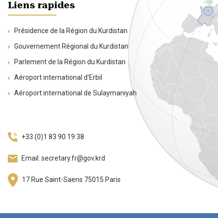
Liens rapides
Présidence de la Région du Kurdistan
Gouvernement Régional du Kurdistan
Parlement de la Région du Kurdistan
Aéroport international d'Erbil
Aéroport international de Sulaymaniyah
+33 (0)1 83 90 19 38
Email: secretary.fr@gov.krd
17 Rue Saint-Saens 75015 Paris