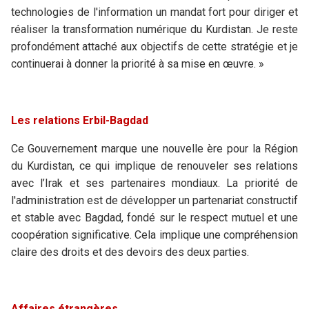
technologies de l'information un mandat fort pour diriger et
réaliser la transformation numérique du Kurdistan. Je reste
profondément attaché aux objectifs de cette stratégie et je
continuerai à donner la priorité à sa mise en œuvre. »
Les relations Erbil-Bagdad
Ce Gouvernement marque une nouvelle ère pour la Région
du Kurdistan, ce qui implique de renouveler ses relations
avec l’Irak et ses partenaires mondiaux. La priorité de
l'administration est de développer un partenariat constructif
et stable avec Bagdad, fondé sur le respect mutuel et une
coopération significative. Cela implique une compréhension
claire des droits et des devoirs des deux parties.
Affaires étrangères