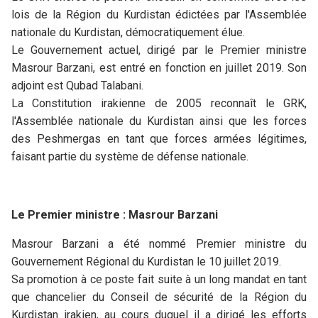
lois de la Région du Kurdistan édictées par l'Assemblée
nationale du Kurdistan, démocratiquement élue.
Le Gouvernement actuel, dirigé par le Premier ministre
Masrour Barzani, est entré en fonction en juillet 2019. Son
adjoint est Qubad Talabani.
La Constitution irakienne de 2005 reconnaît le GRK,
l'Assemblée nationale du Kurdistan ainsi que les forces
des Peshmergas en tant que forces armées légitimes,
faisant partie du système de défense nationale.
Le Premier ministre : Masrour Barzani
Masrour Barzani a été nommé Premier ministre du
Gouvernement Régional du Kurdistan le 10 juillet 2019.
Sa promotion à ce poste fait suite à un long mandat en tant
que chancelier du Conseil de sécurité de la Région du
Kurdistan irakien, au cours duquel il a dirigé les efforts