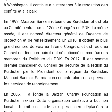
à Washington, il continue à s’intéresser à la résolution des
conflits et à la paix.
En 1998, Masrour Barzani retourne au Kurdistan et est élu
au Comité central par le 12ème Congrès du PDK. La même
année, il est nommé directeur général de l'Agence de
protection et de renseignement. En 2010, il obtient le plus
grand nombre de voix au 13ème Congrès, et est réélu au
Conseil de direction, puis il est sélectionné comme l'un des
membres du Politburo du PDK. En 2012, il est nommé
premier chancelier du Conseil de sécurité de la région du
Kurdistan par le Président de la région du Kurdistan,
Masoud Barzani. Sa mission consiste alors de superviser
les services de renseignement.
En 2005, il a fondé la Barzani Charity Foundation au
Kurdistan irakien. Cette organisation caritative à but non
lucratif fournit une aide aux personnes déplacées à