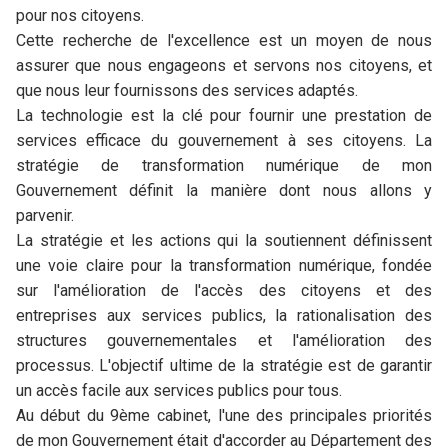
pour nos citoyens.
Cette recherche de l'excellence est un moyen de nous
assurer que nous engageons et servons nos citoyens, et
que nous leur fournissons des services adaptés.
La technologie est la clé pour fournir une prestation de
services efficace du gouvernement à ses citoyens. La
stratégie de transformation numérique de mon
Gouvernement définit la manière dont nous allons y
parvenir.
La stratégie et les actions qui la soutiennent définissent
une voie claire pour la transformation numérique, fondée
sur l'amélioration de l'accès des citoyens et des
entreprises aux services publics, la rationalisation des
structures gouvernementales et l'amélioration des
processus. L'objectif ultime de la stratégie est de garantir
un accès facile aux services publics pour tous.
Au début du 9ème cabinet, l'une des principales priorités
de mon Gouvernement était d'accorder au Département des