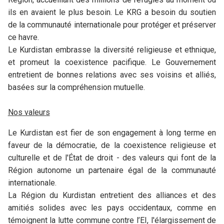
ils en avaient le plus besoin. Le KRG a besoin du soutien
de la communauté internationale pour protéger et préserver
ce havre.
Le Kurdistan embrasse la diversité religieuse et ethnique,
et promeut la coexistence pacifique. Le Gouvernement
entretient de bonnes relations avec ses voisins et alliés,
basées sur la compréhension mutuelle.
Nos valeurs
Le Kurdistan est fier de son engagement à long terme en
faveur de la démocratie, de la coexistence religieuse et
culturelle et de l'État de droit - des valeurs qui font de la
Région autonome un partenaire égal de la communauté
internationale.
La Région du Kurdistan entretient des alliances et des
amitiés solides avec les pays occidentaux, comme en
témoignent la lutte commune contre l’EI, l'élargissement de