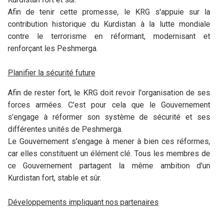
Afin de tenir cette promesse, le KRG s'appuie sur la
contribution historique du Kurdistan à la lutte mondiale
contre le terrorisme en réformant, modernisant et
renforçant les Peshmerga.
Planifier la sécurité future
Afin de rester fort, le KRG doit revoir l'organisation de ses
forces armées. C’est pour cela que le Gouvernement
s’engage à réformer son système de sécurité et ses
différentes unités de Peshmerga.
Le Gouvernement s'engage à mener à bien ces réformes,
car elles constituent un élément clé. Tous les membres de
ce Gouvernement partagent la même ambition d'un
Kurdistan fort, stable et sûr.
Développements impliquant nos partenaires