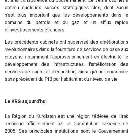
et à la transparence du Gouvernement. Le 7ème cabinet a
obtenu quelques succès stratégiques clés, dont aucun
n'est plus important que les développements dans le
domaine du pétrole et du gaz et un afflux rapide
d'investissements étrangers.
Les précédents cabinets ont supervisé des améliorations
révolutionnaires dans la fourniture de services de base aux
citoyens, notamment l'approvisionnement en électricité, le
développement des infrastructures, l'amélioration des
services de santé et d'éducation, ainsi qu'une croissance
sans précédent du PIB par habitant et du niveau de vie.
Le KRG aujourd’hui
La Région du Kurdistan est une région fédérée de l’Irak
reconnue officiellement par la Constitution irakienne de
2005. Ses principales institutions sont le Gouvernement