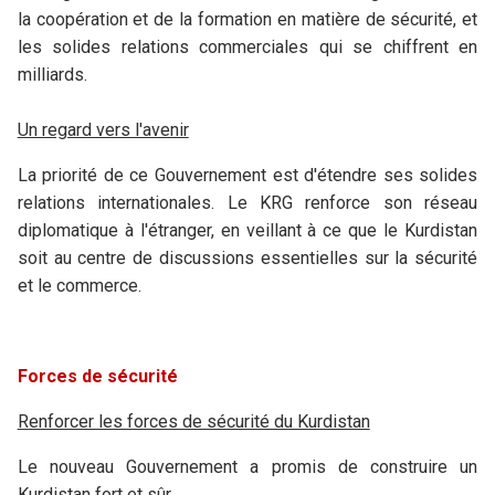
la coopération et de la formation en matière de sécurité, et
les solides relations commerciales qui se chiffrent en
milliards.
Un regard vers l'avenir
La priorité de ce Gouvernement est d'étendre ses solides
relations internationales. Le KRG renforce son réseau
diplomatique à l'étranger, en veillant à ce que le Kurdistan
soit au centre de discussions essentielles sur la sécurité
et le commerce.
Forces de sécurité
Renforcer les forces de sécurité du Kurdistan
Le nouveau Gouvernement a promis de construire un
Kurdistan fort et sûr.