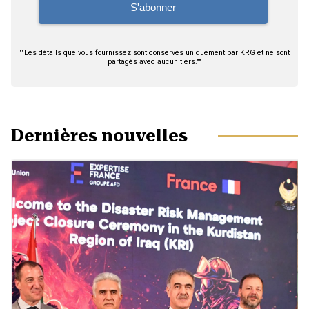
""Les détails que vous fournissez sont conservés uniquement par KRG et ne sont
partagés avec aucun tiers.""
Dernières nouvelles