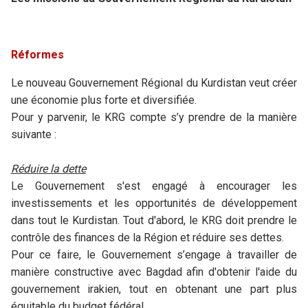
Réformes
Le nouveau Gouvernement Régional du Kurdistan veut créer
une économie plus forte et diversifiée.
Pour y parvenir, le KRG compte s’y prendre de la manière
suivante :
Réduire la dette
Le Gouvernement s'est engagé à encourager les
investissements et les opportunités de développement
dans tout le Kurdistan. Tout d'abord, le KRG doit prendre le
contrôle des finances de la Région et réduire ses dettes.
Pour ce faire, le Gouvernement s’engage à travailler de
manière constructive avec Bagdad afin d'obtenir l'aide du
gouvernement irakien, tout en obtenant une part plus
équitable du budget fédéral.