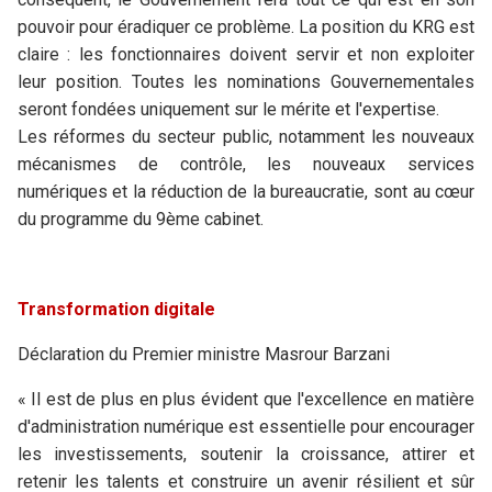
pouvoir pour éradiquer ce problème. La position du KRG est
claire : les fonctionnaires doivent servir et non exploiter
leur position. Toutes les nominations Gouvernementales
seront fondées uniquement sur le mérite et l'expertise.
Les réformes du secteur public, notamment les nouveaux
mécanismes de contrôle, les nouveaux services
numériques et la réduction de la bureaucratie, sont au cœur
du programme du 9ème cabinet.
Transformation digitale
Déclaration du Premier ministre Masrour Barzani
« Il est de plus en plus évident que l'excellence en matière
d'administration numérique est essentielle pour encourager
les investissements, soutenir la croissance, attirer et
retenir les talents et construire un avenir résilient et sûr