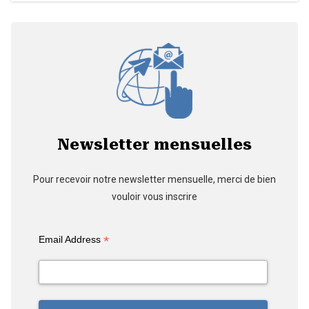
Newsletter mensuelles
Pour recevoir notre newsletter mensuelle, merci de bien
vouloir vous inscrire
*
Email Address