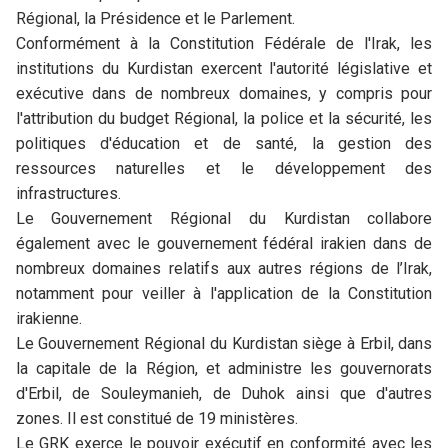
Régional, la Présidence et le Parlement.
Conformément à la Constitution Fédérale de l'Irak, les
institutions du Kurdistan exercent l'autorité législative et
exécutive dans de nombreux domaines, y compris pour
l'attribution du budget Régional, la police et la sécurité, les
politiques d'éducation et de santé, la gestion des
ressources naturelles et le développement des
infrastructures.
Le Gouvernement Régional du Kurdistan collabore
également avec le gouvernement fédéral irakien dans de
nombreux domaines relatifs aux autres régions de l’Irak,
notamment pour veiller à l'application de la Constitution
irakienne.
Le Gouvernement Régional du Kurdistan siège à Erbil, dans
la capitale de la Région, et administre les gouvernorats
d'Erbil, de Souleymanieh, de Duhok ainsi que d'autres
zones. Il est constitué de 19 ministères.
Le GRK exerce le pouvoir exécutif en conformité avec les