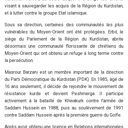
visant à sauvegarder les acquis de la Région du Kurdistan,
et à lutter contre le groupe Etat islamique.
Sous sa direction, certaines des communautés les plus
vulnérables du Moyen-Orient ont été protégées. Erbil, le
siège du Parlement de la Région du Kurdistan, abrite
désormais une communauté florissante de chrétiens du
Moyen-Orient qui ont obtenu un refuge à long terme contre
la persécution.
Masrour Barzani est un membre important de la direction
du Parti Démocratique du Kurdistan (PDK). En 1985, âgé de
16 ans seulement, il décide de rejoindre le mouvement de
résistance kurde et devient Peshmerga. Il participe
activement à la bataille de Khwakurk contre l'armée de
Saddam Hussein en 1988, puis au soulèvement de 1991
contre Saddam Hussein après la première guerre du Golfe.
Après avoir obtenu une licence en Relations internationales