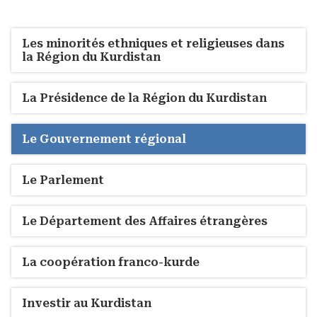
Les minorités ethniques et religieuses dans
la Région du Kurdistan
La Présidence de la Région du Kurdistan
Le Gouvernement régional
Le Parlement
Le Département des Affaires étrangères
La coopération franco-kurde
Investir au Kurdistan