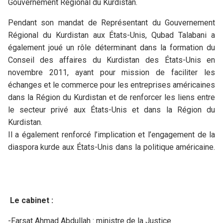
Gouvernement Régional du Kurdistan.
Pendant son mandat de Représentant du Gouvernement
Régional du Kurdistan aux États-Unis, Qubad Talabani a
également joué un rôle déterminant dans la formation du
Conseil des affaires du Kurdistan des États-Unis en
novembre 2011, ayant pour mission de faciliter les
échanges et le commerce pour les entreprises américaines
dans la Région du Kurdistan et de renforcer les liens entre
le secteur privé aux États-Unis et dans la Région du
Kurdistan.
Il a également renforcé l’implication et l’engagement de la
diaspora kurde aux États-Unis dans la politique américaine.
Le cabinet :
-Farsat Ahmad Abdullah : ministre de la Justice