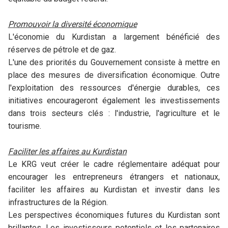
Promouvoir la diversité économique
L'économie du Kurdistan a largement bénéficié des
réserves de pétrole et de gaz.
L'une des priorités du Gouvernement consiste à mettre en
place des mesures de diversification économique. Outre
l'exploitation des ressources d'énergie durables, ces
initiatives encourageront également les investissements
dans trois secteurs clés : l'industrie, l'agriculture et le
tourisme.
Faciliter les affaires au Kurdistan
Le KRG veut créer le cadre réglementaire adéquat pour
encourager les entrepreneurs étrangers et nationaux,
faciliter les affaires au Kurdistan et investir dans les
infrastructures de la Région.
Les perspectives économiques futures du Kurdistan sont
brillantes. Les investisseurs potentiels et les partenaires