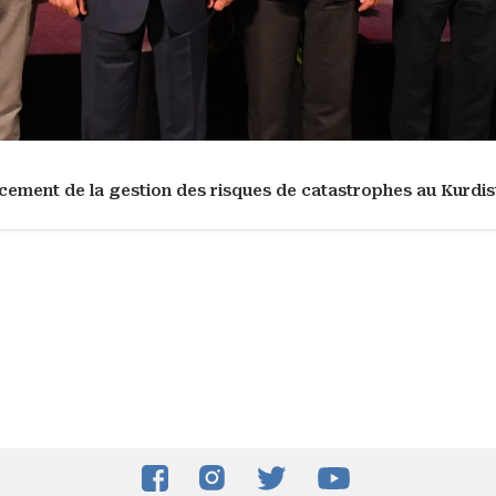
cement de la gestion des risques de catastrophes au Kurdis