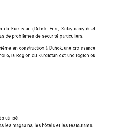
 du Kurdistan (Duhok, Erbil, Sulaymaniyah et
pas de problèmes de sécurité particuliers.
isième en construction à Duhok, une croissance
elle, la Région du Kurdistan est une région où
s utilisé.
 les magasins, les hôtels et les restaurants.