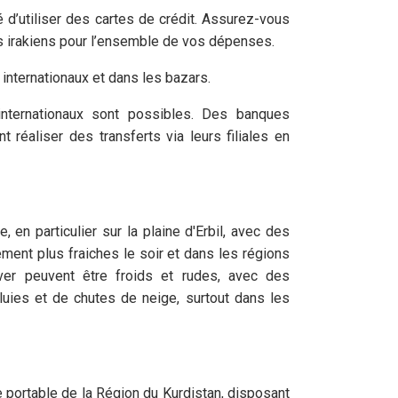
 d’utiliser des cartes de crédit. Assurez-vous
s irakiens pour l’ensemble de vos dépenses.
internationaux et dans les bazars.
 internationaux sont possibles. Des banques
 réaliser des transferts via leurs filiales en
 en particulier sur la plaine d'Erbil, avec des
ment plus fraiches le soir et dans les régions
er peuvent être froids et rudes, avec des
uies et de chutes de neige, surtout dans les
e portable de la Région du Kurdistan, disposant