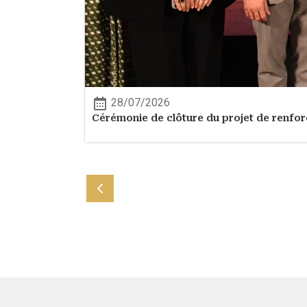
28/07/2026
Cérémonie de clôture du projet de renfor