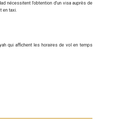
d nécessitent l’obtention d’un visa auprès de
 en taxi.
yah qui affichent les horaires de vol en temps