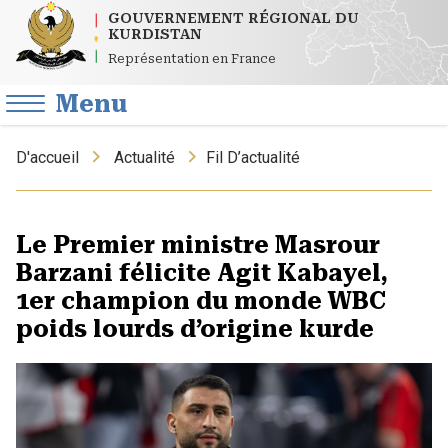
GOUVERNEMENT RÉGIONAL DU
KURDISTAN
Représentation en France
Menu
D'accueil
Actualité
Fil D’actualité
Le Premier ministre Masrour
Barzani félicite Agit Kabayel,
1er champion du monde WBC
poids lourds d’origine kurde