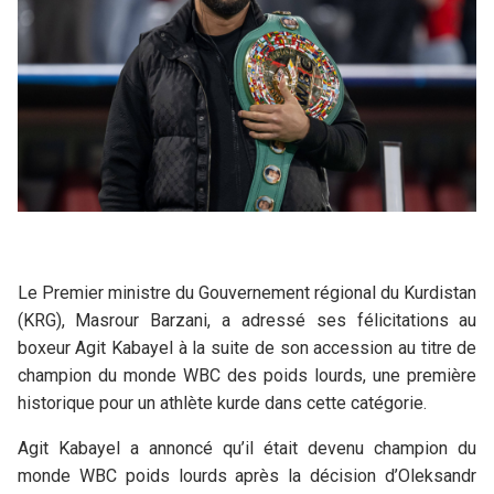
Le Premier ministre du Gouvernement régional du Kurdistan
(KRG), Masrour Barzani, a adressé ses félicitations au
boxeur Agit Kabayel à la suite de son accession au titre de
champion du monde WBC des poids lourds, une première
historique pour un athlète kurde dans cette catégorie.
Agit Kabayel a annoncé qu’il était devenu champion du
monde WBC poids lourds après la décision d’Oleksandr