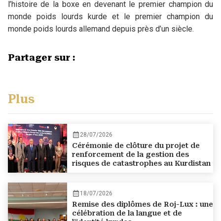
l’histoire de la boxe en devenant le premier champion du
monde poids lourds kurde et le premier champion du
monde poids lourds allemand depuis près d’un siècle.
Partager sur :
Plus
28/07/2026
Cérémonie de clôture du projet de
renforcement de la gestion des
risques de catastrophes au Kurdistan
18/07/2026
Remise des diplômes de Roj-Lux : une
célébration de la langue et de