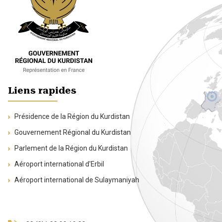
Liens rapides
Présidence de la Région du Kurdistan
Gouvernement Régional du Kurdistan
Parlement de la Région du Kurdistan
Aéroport international d'Erbil
Aéroport international de Sulaymaniyah