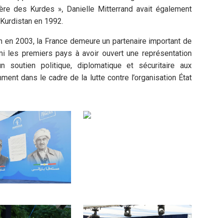
e des Kurdes », Danielle Mitterrand avait également
 Kurdistan en 1992.
 en 2003, la France demeure un partenaire important de
mi les premiers pays à avoir ouvert une représentation
n soutien politique, diplomatique et sécuritaire aux
ent dans le cadre de la lutte contre l’organisation État