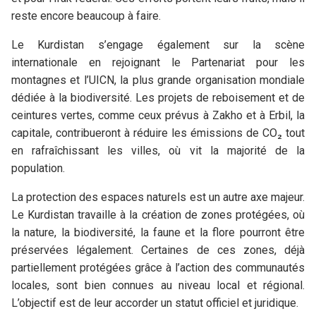
reste encore beaucoup à faire.
Le Kurdistan s’engage également sur la scène
internationale en rejoignant le Partenariat pour les
montagnes et l’UICN, la plus grande organisation mondiale
dédiée à la biodiversité. Les projets de reboisement et de
ceintures vertes, comme ceux prévus à Zakho et à Erbil, la
capitale, contribueront à réduire les émissions de CO₂ tout
en rafraîchissant les villes, où vit la majorité de la
population.
La protection des espaces naturels est un autre axe majeur.
Le Kurdistan travaille à la création de zones protégées, où
la nature, la biodiversité, la faune et la flore pourront être
préservées légalement. Certaines de ces zones, déjà
partiellement protégées grâce à l’action des communautés
locales, sont bien connues au niveau local et régional.
L’objectif est de leur accorder un statut officiel et juridique.