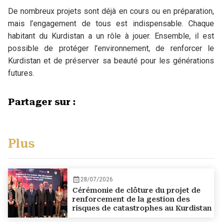
De nombreux projets sont déjà en cours ou en préparation,
mais l’engagement de tous est indispensable. Chaque
habitant du Kurdistan a un rôle à jouer. Ensemble, il est
possible de protéger l’environnement, de renforcer le
Kurdistan et de préserver sa beauté pour les générations
futures.
Partager sur :
Plus
28/07/2026
Cérémonie de clôture du projet de
renforcement de la gestion des
risques de catastrophes au Kurdistan