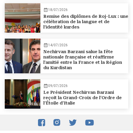
18/07/2026
Remise des diplômes de Roj-Lux : une
célébration de la langue et de
l’identité kurdes
14/07/2026
Nechirvan Barzani salue la fête
nationale française et réaffirme
l'amitié entre la France et la Région
du Kurdistan
09/07/2026
Le Président Nechirvan Barzani
reçoit la Grand-Croix de l’Ordre de
l’Étoile d’Italie