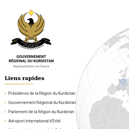
Liens rapides
Présidence de la Région du Kurdistan
Gouvernement Régional du Kurdistan
Parlement de la Région du Kurdistan
Aéroport international d'Erbil