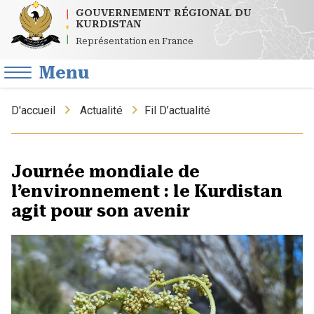
GOUVERNEMENT RÉGIONAL DU
KURDISTAN
Représentation en France
Menu
D'accueil
Actualité
Fil D’actualité
Journée mondiale de
l’environnement : le Kurdistan
agit pour son avenir