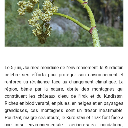
Le 5 juin, Journée mondiale de l’environnement, le Kurdistan
célèbre ses efforts pour protéger son environnement et
renforce sa résilience face au changement climatique. La
région, bénie par la nature, abrite des montagnes qui
constituent les châteaux d’eau de l’Irak et du Kurdistan.
Riches en biodiversité, en pluies, en neiges et en paysages
grandioses, ces montagnes sont un trésor inestimable.
Pourtant, malgré ces atouts, le Kurdistan et l’Irak font face à
une crise environnementale : sécheresses, inondations,