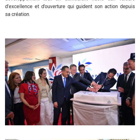
d’excellence et d’ouverture qui guident son action depuis
sa création.