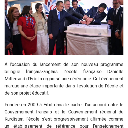
À l’occasion du lancement de son nouveau programme
bilingue français-anglais, l’école française Danielle
Mitterrand d’Erbil a organisé une cérémonie. Cet événement
marque une étape importante dans l’évolution de l’école et
de son projet éducatif.
Fondée en 2009 à Erbil dans le cadre d’un accord entre le
Gouvernement français et le Gouvernement régional du
Kurdistan, l’école s’est progressivement affirmée comme
un établissement de référence pour l’enseignement