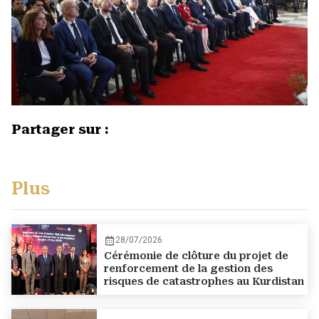
Partager sur :
Plus
28/07/2026
Cérémonie de clôture du projet de
renforcement de la gestion des
risques de catastrophes au Kurdistan