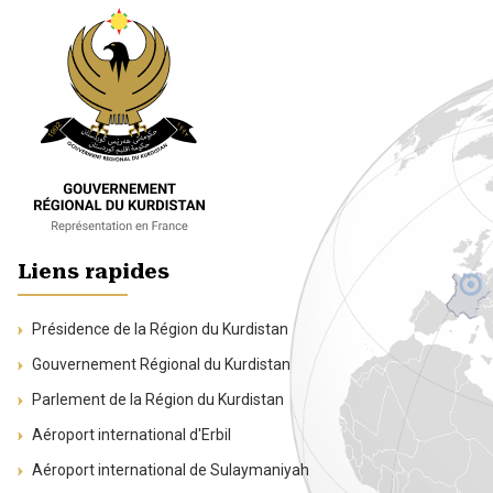
Liens rapides
Présidence de la Région du Kurdistan
Gouvernement Régional du Kurdistan
Parlement de la Région du Kurdistan
Aéroport international d'Erbil
Aéroport international de Sulaymaniyah