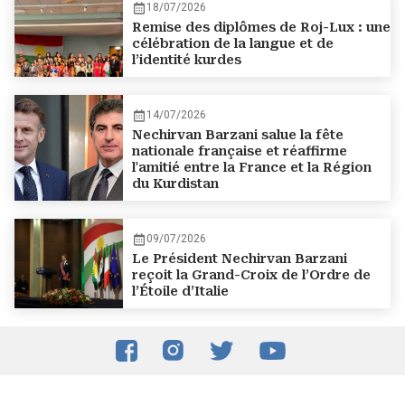
18/07/2026
Remise des diplômes de Roj-Lux : une
célébration de la langue et de
l’identité kurdes
14/07/2026
Nechirvan Barzani salue la fête
nationale française et réaffirme
l'amitié entre la France et la Région
du Kurdistan
09/07/2026
Le Président Nechirvan Barzani
reçoit la Grand-Croix de l’Ordre de
l’Étoile d’Italie