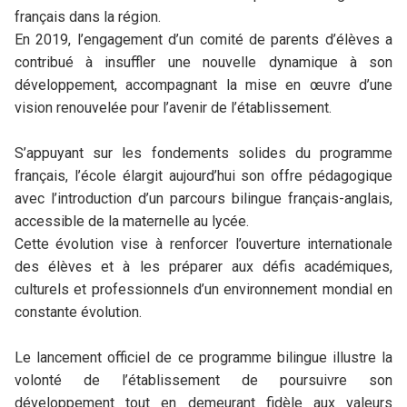
français dans la région.
En 2019, l’engagement d’un comité de parents d’élèves a
contribué à insuffler une nouvelle dynamique à son
développement, accompagnant la mise en œuvre d’une
vision renouvelée pour l’avenir de l’établissement.
S’appuyant sur les fondements solides du programme
français, l’école élargit aujourd’hui son offre pédagogique
avec l’introduction d’un parcours bilingue français-anglais,
accessible de la maternelle au lycée.
Cette évolution vise à renforcer l’ouverture internationale
des élèves et à les préparer aux défis académiques,
culturels et professionnels d’un environnement mondial en
constante évolution.
Le lancement officiel de ce programme bilingue illustre la
volonté de l’établissement de poursuivre son
développement tout en demeurant fidèle aux valeurs