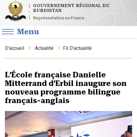
GOUVERNEMENT RÉGIONAL DU
KURDISTAN
Représentation en France
Menu
D'accueil
Actualité
Fil D’actualité
L’École française Danielle
Mitterrand d’Erbil inaugure son
nouveau programme bilingue
français-anglais