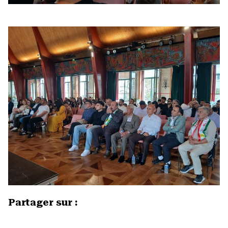
Partager sur :