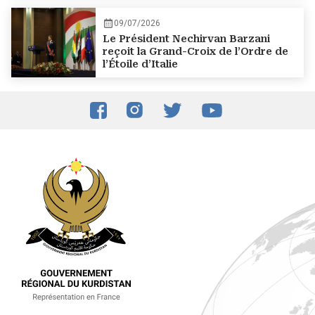
09/07/2026
Le Président Nechirvan Barzani
reçoit la Grand-Croix de l’Ordre de
l’Étoile d’Italie