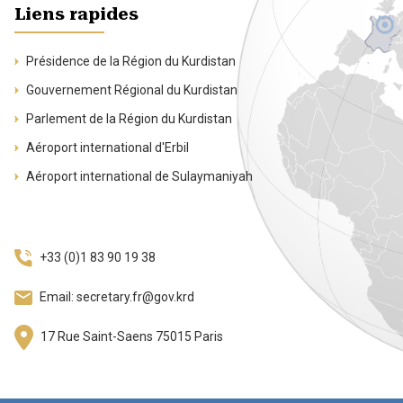
Liens rapides
Présidence de la Région du Kurdistan
Gouvernement Régional du Kurdistan
Parlement de la Région du Kurdistan
Aéroport international d'Erbil
Aéroport international de Sulaymaniyah
+33 (0)1 83 90 19 38
Email: secretary.fr@gov.krd
17 Rue Saint-Saens 75015 Paris