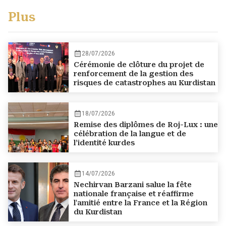
Plus
28/07/2026
Cérémonie de clôture du projet de
renforcement de la gestion des
risques de catastrophes au Kurdistan
18/07/2026
Remise des diplômes de Roj-Lux : une
célébration de la langue et de
l’identité kurdes
14/07/2026
Nechirvan Barzani salue la fête
nationale française et réaffirme
l'amitié entre la France et la Région
du Kurdistan