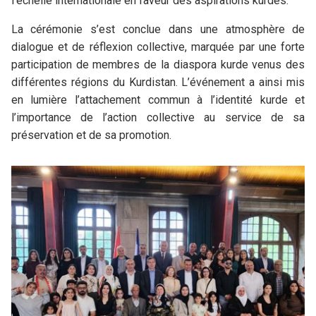
l’échelle internationale en faveur des aspirations kurdes.
La cérémonie s’est conclue dans une atmosphère de
dialogue et de réflexion collective, marquée par une forte
participation de membres de la diaspora kurde venus des
différentes régions du Kurdistan. L’événement a ainsi mis
en lumière l’attachement commun à l’identité kurde et
l’importance de l’action collective au service de sa
préservation et de sa promotion.