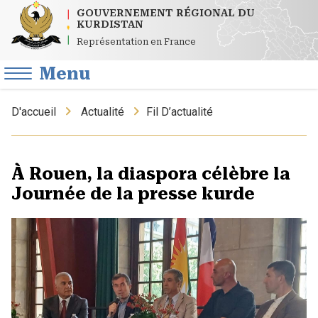
GOUVERNEMENT RÉGIONAL DU
KURDISTAN
Représentation en France
Menu
D'accueil
Actualité
Fil D’actualité
À Rouen, la diaspora célèbre la
Journée de la presse kurde