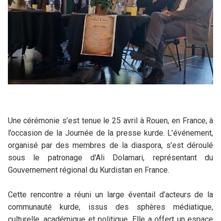
Une cérémonie s’est tenue le 25 avril à Rouen, en France, à
l’occasion de la Journée de la presse kurde. L’événement,
organisé par des membres de la diaspora, s’est déroulé
sous le patronage d'Ali Dolamari, représentant du
Gouvernement régional du Kurdistan en France.
Cette rencontre a réuni un large éventail d’acteurs de la
communauté kurde, issus des sphères médiatique,
culturelle, académique et politique. Elle a offert un espace