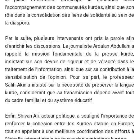
l’accompagnement des communautés kurdes, ainsi que son
rôle dans la consolidation des liens de solidarité au sein de
la diaspora.
Par la suite, plusieurs intervenants ont pris la parole afin
d’enrichir les discussions. Le journaliste Ardalan Abdullahi a
rappelé la mission fondamentale de la presse kurde,
insistant sur son devoir de rigueur et de véracité dans le
traitement de l’information, ainsi que sur sa contribution à la
sensibilisation de l’opinion. Pour sa part, le professeur
Salih Akin a insisté sur la nécessité de préserver la langue
kurde, considérant que sa transmission dépend avant tout
du cadre familial et du système éducatif.
Enfin, Shivan Ali, acteur politique, a souligné l’importance de
renforcer la cohésion entre les Kurdes établis en Europe,
tout en appelant à une meilleure coordination des efforts à