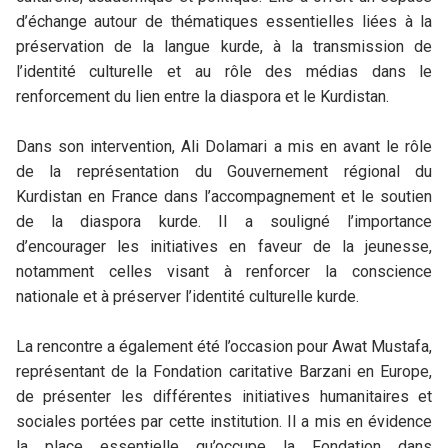
d’échange autour de thématiques essentielles liées à la
préservation de la langue kurde, à la transmission de
l’identité culturelle et au rôle des médias dans le
renforcement du lien entre la diaspora et le Kurdistan.
Dans son intervention, Ali Dolamari a mis en avant le rôle
de la représentation du Gouvernement régional du
Kurdistan en France dans l’accompagnement et le soutien
de la diaspora kurde. Il a souligné l’importance
d’encourager les initiatives en faveur de la jeunesse,
notamment celles visant à renforcer la conscience
nationale et à préserver l’identité culturelle kurde.
La rencontre a également été l’occasion pour Awat Mustafa,
représentant de la Fondation caritative Barzani en Europe,
de présenter les différentes initiatives humanitaires et
sociales portées par cette institution. Il a mis en évidence
la place essentielle qu’occupe la Fondation dans