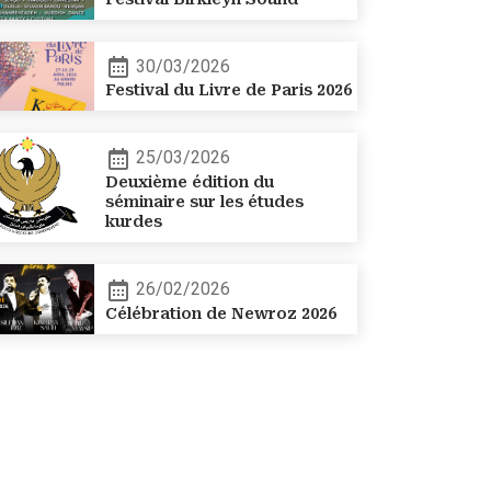
30/03/2026
Festival du Livre de Paris 2026
25/03/2026
Deuxième édition du
séminaire sur les études
kurdes
26/02/2026
Célébration de Newroz 2026