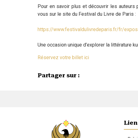
Pour en savoir plus et découvrir les auteurs
vous sur le site du Festival du Livre de Paris :
https://www.festivaldulivredeparis.fr/fr/exp
Une occasion unique d’explorer la littérature k
Réservez votre billet ici
Partager sur :
Lien