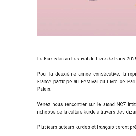
Le Kurdistan au Festival du Livre de Paris 202
Pour la deuxième année consécutive, la rep
France participe au Festival du Livre de Pari
Palais.
Venez nous rencontrer sur le stand NC7 intit
richesse de la culture kurde à travers des diza
Plusieurs auteurs kurdes et français seront pr